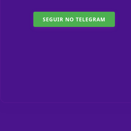
SEGUIR NO TELEGRAM