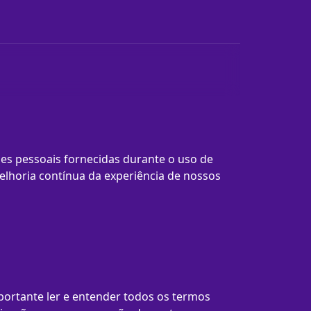
es pessoais fornecidas durante o uso de
elhoria contínua da experiência de nossos
ortante ler e entender todos os termos