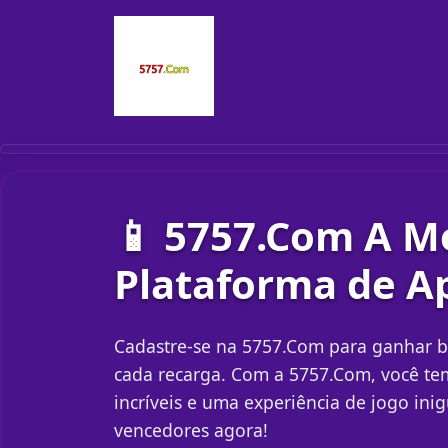
📱 5757.Com A M
Plataforma de A
Cadastre-se na 5757.Com para ganhar 
cada recarga. Com a 5757.Com, você t
incríveis e uma experiência de jogo inig
vencedores agora!