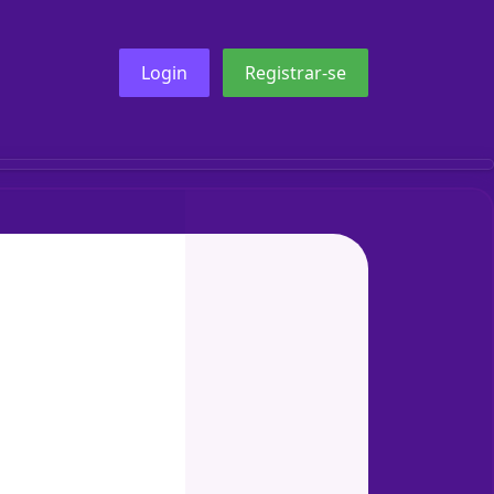
Login
Registrar-se