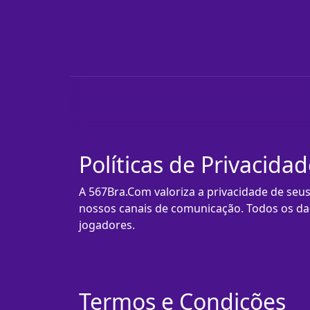
Políticas de Privacida
A 567Bra.Com valoriza a privacidade de se
nossos canais de comunicação. Todos os dad
jogadores.
Termos e Condições