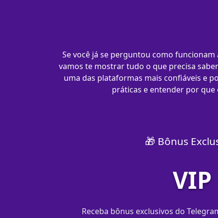
Se você já se perguntou como funcionam as
vamos te mostrar tudo o que precisa saber
uma das plataformas mais confiáveis e po
práticas e entender por que
🎁 Bônus Exclu
VIP
Receba bônus exclusivos do Telegra