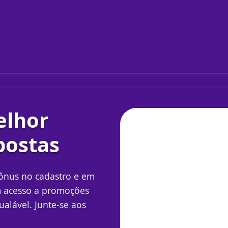
elhor
postas
ônus no cadastro e em
m acesso a promoções
ualável. Junte-se aos