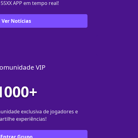
 55XX APP em tempo real!
Ver Notícias
Comunidade VIP
1000+
unidade exclusiva de jogadores e
rtilhe experiências!
Entrar Grupo