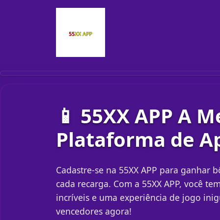
📱 55XX APP A M
Plataforma de A
Cadastre-se na 55XX APP para ganhar b
cada recarga. Com a 55XX APP, você te
incríveis e uma experiência de jogo inig
vencedores agora!