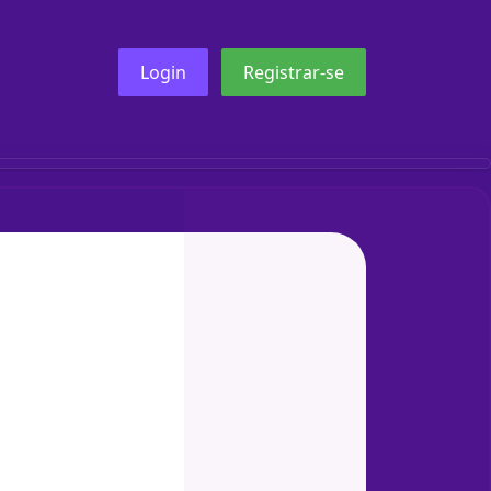
Login
Registrar-se