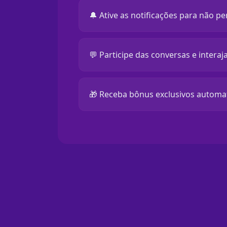
🔔 Ative as notificações para não p
💬 Participe das conversas e interaj
🎁 Receba bônus exclusivos autom