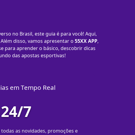
so no Brasil, este guia é para você! Aqui,
. Além disso, vamos apresentar o
55XX APP
,
e para aprender o básico, descobrir dicas
undo das apostas esportivas!
cias em Tempo Real
24/7
e todas as novidades, promoções e