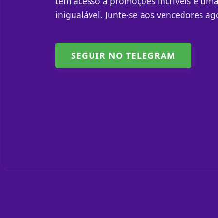
tem acesso a promoções incríveis e uma
inigualável. Junte-se aos vencedores ag
SEGUIR NO TELEGRAM