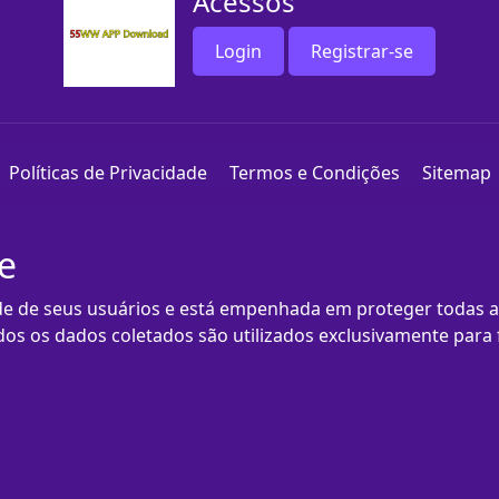
Acessos
Login
Registrar-se
Políticas de Privacidade
Termos e Condições
Sitemap
de
e de seus usuários e está empenhada em proteger todas a
os os dados coletados são utilizados exclusivamente para 