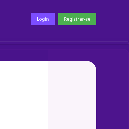
Login
Registrar-se