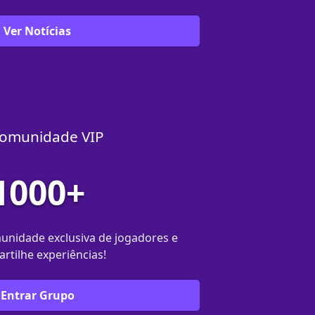
Ver Notícias
Comunidade VIP
1000+
unidade exclusiva de jogadores e
rtilhe experiências!
Entrar Grupo