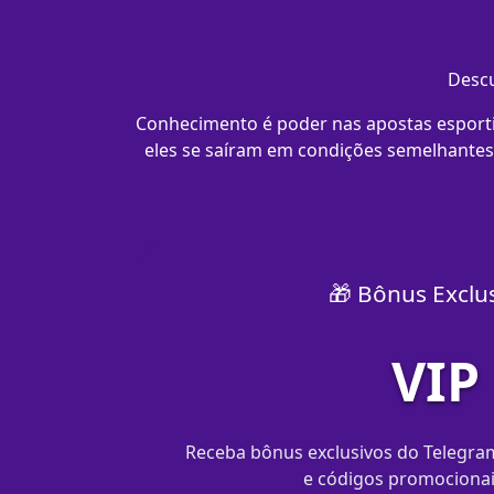
Desc
Conhecimento é poder nas apostas esportiva
eles se saíram em condições semelhante
🎁 Bônus Exclu
VIP
Receba bônus exclusivos do Telegra
e códigos promocionai