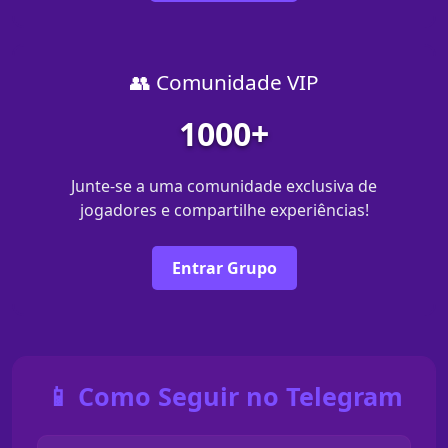
👥 Comunidade VIP
1000+
Junte-se a uma comunidade exclusiva de
jogadores e compartilhe experiências!
Entrar Grupo
📱 Como Seguir no Telegram