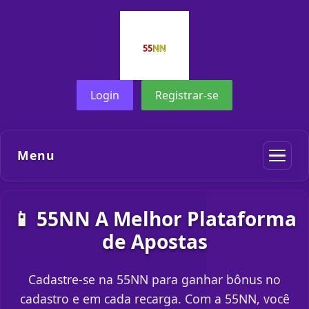
Login
Registrar-se
Menu
📱 55NN A Melhor Plataforma
de Apostas
Cadastre-se na 55NN para ganhar bônus no
cadastro e em cada recarga. Com a 55NN, você