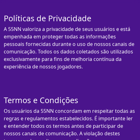
Políticas de Privacidade
A 55NN valoriza a privacidade de seus usuários e está
empenhada em proteger todas as informações
pessoais fornecidas durante o uso de nossos canais de
comunicação. Todos os dados coletados são utilizados
exclusivamente para fins de melhoria contínua da
experiência de nossos jogadores.
Termos e Condições
Os usuários da 55NN concordam em respeitar todas as
regras e regulamentos estabelecidos. É importante ler
e entender todos os termos antes de participar de
nossos canais de comunicação. A violação destes