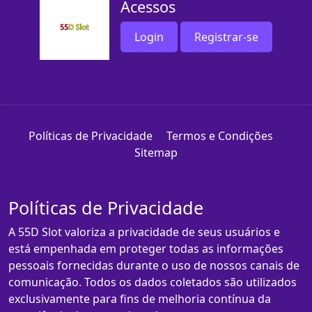
Acessos
Login
Registrar-se
Políticas de Privacidade
Termos e Condições
Sitemap
Políticas de Privacidade
A 55D Slot valoriza a privacidade de seus usuários e
está empenhada em proteger todas as informações
pessoais fornecidas durante o uso de nossos canais de
comunicação. Todos os dados coletados são utilizados
exclusivamente para fins de melhoria contínua da