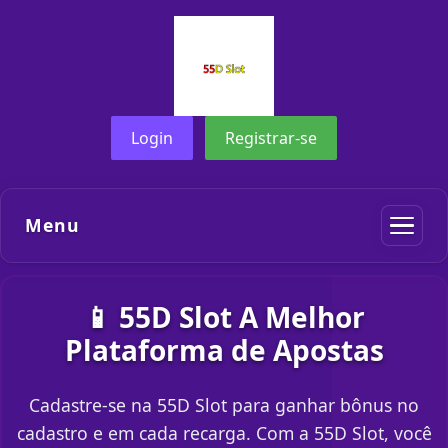
Login
Registrar-se
Menu
📱 55D Slot A Melhor
Plataforma de Apostas
Cadastre-se na 55D Slot para ganhar bônus no
cadastro e em cada recarga. Com a 55D Slot, você