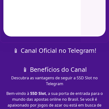
📱 Canal Oficial no Telegram!
📱 Benefícios do Canal
Descubra as vantagens de seguir a 55D Slot no
Telegram
Bem-vindo à
55D Slot
, a sua porta de entrada para o
mundo das apostas online no Brasil. Se você é
apaixonado por jogos de azar ou está em busca de