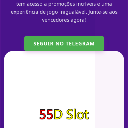
tem acesso a promoções incríveis e uma
experiência de jogo inigualável. Junte-se aos
vencedores agora!
SEGUIR NO TELEGRAM