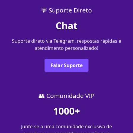
💬 Suporte Direto
Chat
Suporte direto via Telegram, respostas rápidas e
atendimento personalizado!
Falar Suporte
👥 Comunidade VIP
1000+
Junte-se a uma comunidade exclusiva de