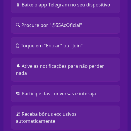
📱 Baixe o app Telegram no seu dispositivo
🔍 Procure por "@55AcOficial"
👆 Toque em "Entrar" ou "Join"
🔔 Ative as notificações para não perder
nada
💬 Participe das conversas e interaja
🎁 Receba bônus exclusivos
automaticamente