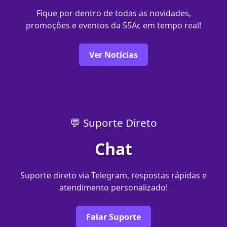
Fique por dentro de todas as novidades,
promoções e eventos da 55Ac em tempo real!
Ver Notícias
💬 Suporte Direto
Chat
Suporte direto via Telegram, respostas rápidas e
atendimento personalizado!
Falar Suporte