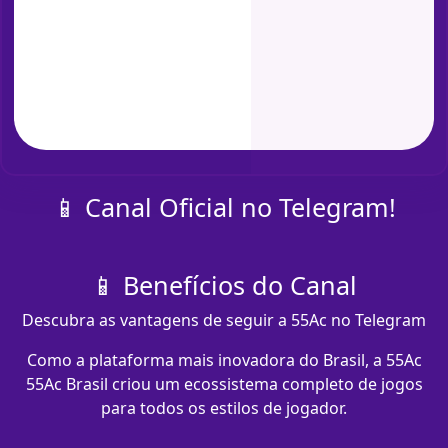
📱 Canal Oficial no Telegram!
📱 Benefícios do Canal
Descubra as vantagens de seguir a 55Ac no Telegram
Como a plataforma mais inovadora do Brasil, a 55Ac
55Ac Brasil criou um ecossistema completo de jogos
para todos os estilos de jogador.