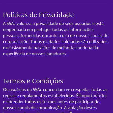
Políticas de Privacidade
A 55Ac valoriza a privacidade de seus usuários e está
empenhada em proteger todas as informações
pessoais fornecidas durante o uso de nossos canais de
comunicação. Todos os dados coletados são utilizados
exclusivamente para fins de melhoria contínua da
experiência de nossos jogadores.
Termos e Condições
Os usuários da 55Ac concordam em respeitar todas as
regras e regulamentos estabelecidos. É importante ler
e entender todos os termos antes de participar de
nossos canais de comunicação. A violação destes