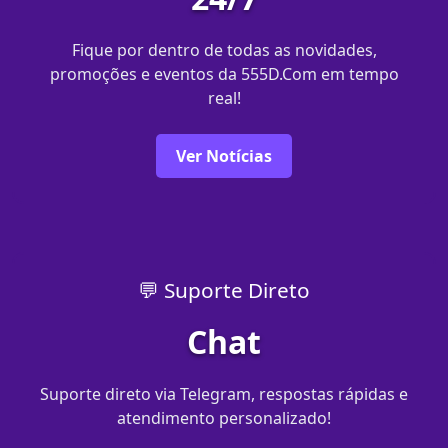
Fique por dentro de todas as novidades,
promoções e eventos da 555D.Com em tempo
real!
Ver Notícias
💬 Suporte Direto
Chat
Suporte direto via Telegram, respostas rápidas e
atendimento personalizado!