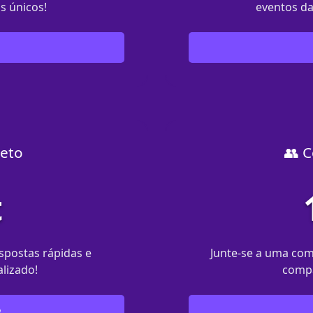
s únicos!
eventos da
reto
👥 
t
espostas rápidas e
Junte-se a uma com
lizado!
compa
e