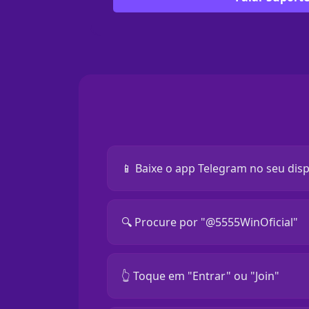
📱 Baixe o app Telegram no seu disp
🔍 Procure por "@5555WinOficial"
👆 Toque em "Entrar" ou "Join"