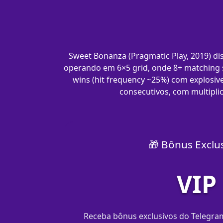
Sweet Bonanza (Pragmatic Play, 2019) dis
operando em 6×5 grid, onde 8+ matching s
wins (hit frequency ~25%) com explosiv
consecutivos, com multiplic
🎁 Bônus Exclu
VIP
Receba bônus exclusivos do Telegra