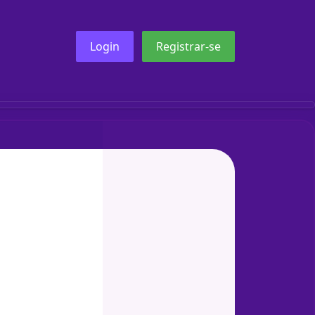
Login
Registrar-se