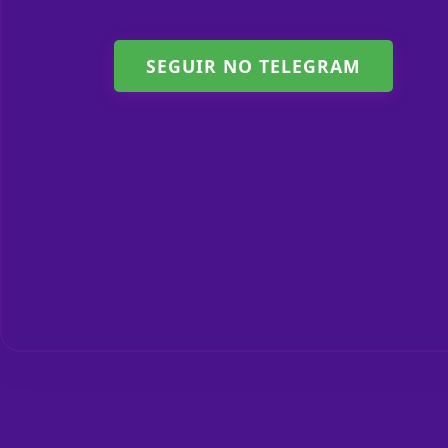
SEGUIR NO TELEGRAM