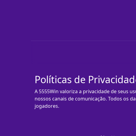
Políticas de Privacida
A 5555Win valoriza a privacidade de seus u
nossos canais de comunicação. Todos os dad
jogadores.