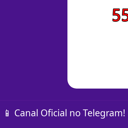
📱 Canal Oficial no Telegram!