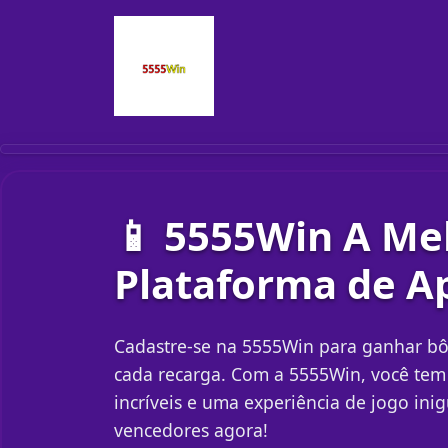
📱 5555Win A Me
Plataforma de A
Cadastre-se na 5555Win para ganhar bô
cada recarga. Com a 5555Win, você tem
incríveis e uma experiência de jogo inig
vencedores agora!