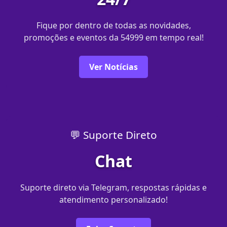
Fique por dentro de todas as novidades,
promoções e eventos da 54999 em tempo real!
Ver Notícias
💬 Suporte Direto
Chat
Suporte direto via Telegram, respostas rápidas e
atendimento personalizado!