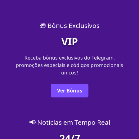
🎁 Bônus Exclusivos
VIP
Receba bônus exclusivos do Telegram,
promoções especiais e códigos promocionais
únicos!
Ver Bônus
📢 Notícias em Tempo Real
24/7