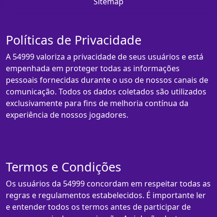
Sitemap
Políticas de Privacidade
A 54999 valoriza a privacidade de seus usuários e está
empenhada em proteger todas as informações
pessoais fornecidas durante o uso de nossos canais de
comunicação. Todos os dados coletados são utilizados
exclusivamente para fins de melhoria contínua da
experiência de nossos jogadores.
Termos e Condições
Os usuários da 54999 concordam em respeitar todas as
regras e regulamentos estabelecidos. É importante ler
e entender todos os termos antes de participar de