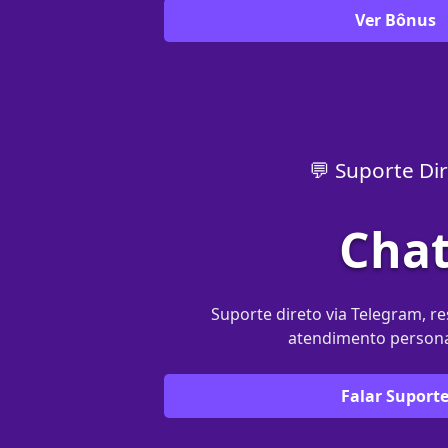
Ver Bônus
💬 Suporte Di
Cha
Suporte direto via Telegram, r
atendimento persona
Falar Suport