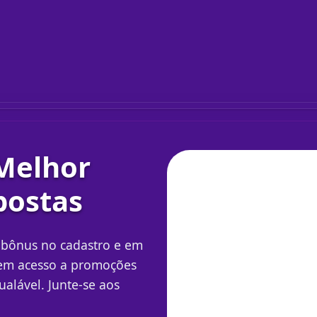
Melhor
postas
 bônus no cadastro e em
tem acesso a promoções
ualável. Junte-se aos