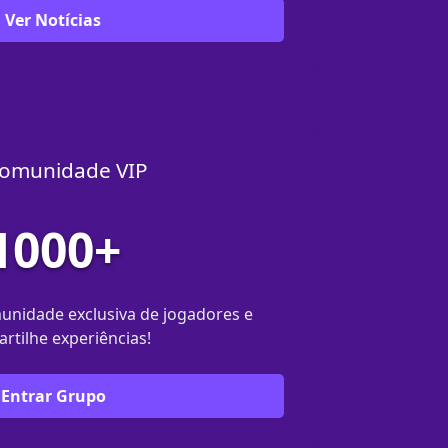
Ver Notícias
Comunidade VIP
1000+
unidade exclusiva de jogadores e
rtilhe experiências!
Entrar Grupo