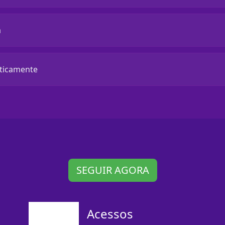
a
aticamente
SEGUIR AGORA
Acessos