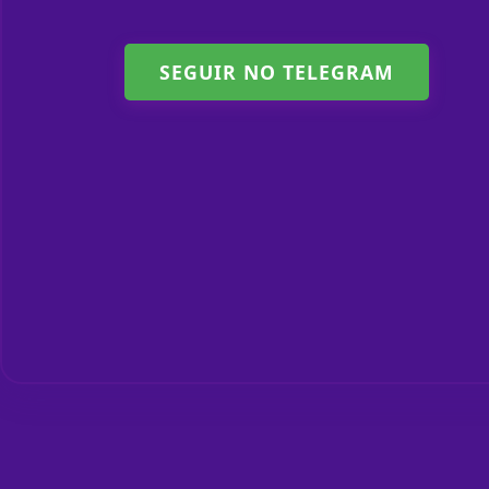
SEGUIR NO TELEGRAM