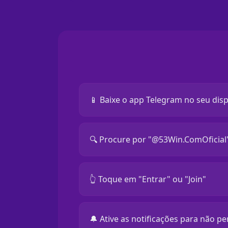
📱 Baixe o app Telegram no seu disp
🔍 Procure por "@53Win.ComOficial
👆 Toque em "Entrar" ou "Join"
🔔 Ative as notificações para não p