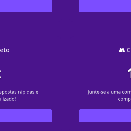
reto
👥 
t
espostas rápidas e
Junte-se a uma com
lizado!
compa
e