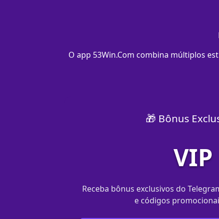
O app 53Win.Com combina múltiplos est
🎁 Bônus Exclu
VIP
Receba bônus exclusivos do Telegra
e códigos promocionai