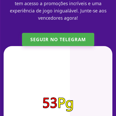
tem acesso a promoções incríveis e uma
experiência de jogo inigualável. Junte-se aos
vencedores agora!
SEGUIR NO TELEGRAM