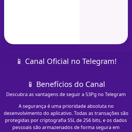
📱 Canal Oficial no Telegram!
📱 Benefícios do Canal
Descubra as vantagens de seguir a 53Pg no Telegram
A segurança é uma prioridade absoluta no
desenvolvimento do aplicativo. Todas as transações são
protegidas por criptografia SSL de 256 bits, e os dados
pessoais são armazenados de forma segura em