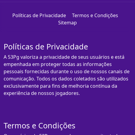
Políticas de Privacidade
Termos e Condições
Sitemap
Políticas de Privacidade
A 53Pg valoriza a privacidade de seus usuários e está
empenhada em proteger todas as informações
pessoais fornecidas durante o uso de nossos canais de
comunicação. Todos os dados coletados são utilizados
exclusivamente para fins de melhoria contínua da
experiência de nossos jogadores.
Termos e Condições