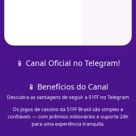
📱 Canal Oficial no Telegram!
📱 Benefícios do Canal
Descubra as vantagens de seguir a 51FF no Telegram
Os jogos de cassino da 51FF Brasil são simples e
confiáveis — com prêmios milionários e suporte 24h
para uma experiência tranquila.