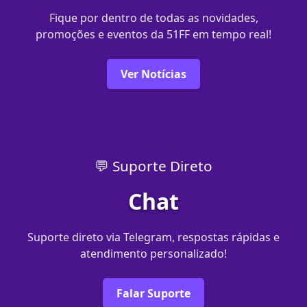
Fique por dentro de todas as novidades,
promoções e eventos da 51FF em tempo real!
Ver Notícias
💬 Suporte Direto
Chat
Suporte direto via Telegram, respostas rápidas e
atendimento personalizado!
Falar Suporte