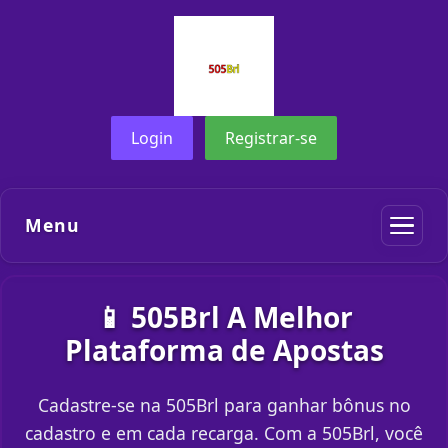
Login
Registrar-se
Menu
📱 505Brl A Melhor
Plataforma de Apostas
Cadastre-se na 505Brl para ganhar bônus no
cadastro e em cada recarga. Com a 505Brl, você