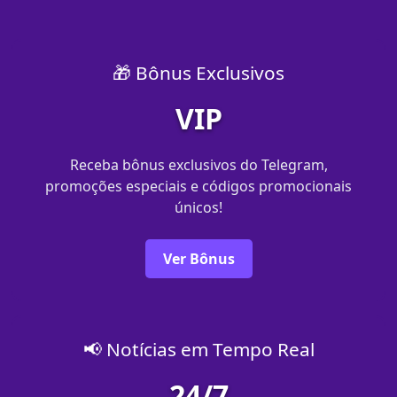
🎁 Bônus Exclusivos
VIP
Receba bônus exclusivos do Telegram,
promoções especiais e códigos promocionais
únicos!
Ver Bônus
📢 Notícias em Tempo Real
24/7