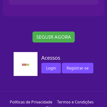
SEGUIR AGORA
Acessos
Login
Registrar-se
Políticas de Privacidade
Termos e Condições