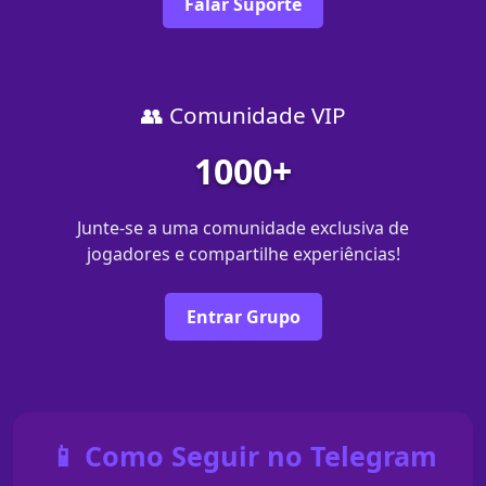
Falar Suporte
👥 Comunidade VIP
1000+
Junte-se a uma comunidade exclusiva de
jogadores e compartilhe experiências!
Entrar Grupo
📱 Como Seguir no Telegram