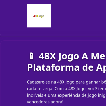
📱 48X Jogo A Me
Plataforma de A
Cadastre-se na 48X Jogo para ganhar b
cada recarga. Com a 48X Jogo, você te
incríveis e uma experiência de jogo inig
vencedores agora!