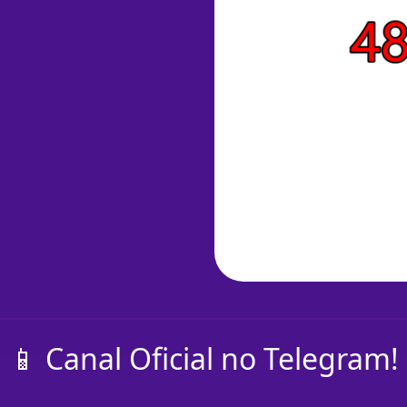
📱 Canal Oficial no Telegram!