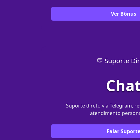
Ver Bônus
💬 Suporte Di
Cha
Suporte direto via Telegram, r
atendimento persona
Falar Suport