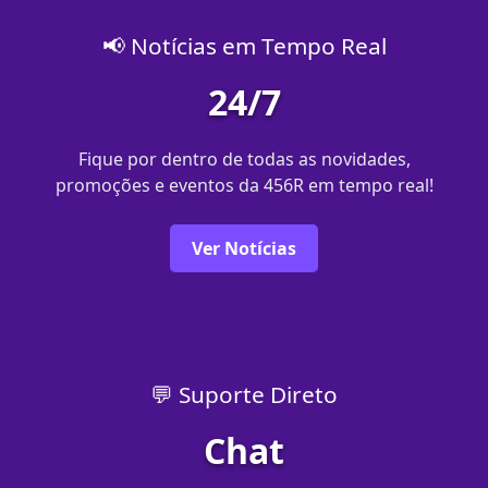
📢 Notícias em Tempo Real
24/7
Fique por dentro de todas as novidades,
promoções e eventos da 456R em tempo real!
Ver Notícias
💬 Suporte Direto
Chat