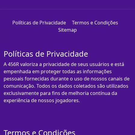
Políticas de Privacidade
Termos e Condições
Sitemap
Políticas de Privacidade
A 456R valoriza a privacidade de seus usuários e está
empenhada em proteger todas as informações
pessoais fornecidas durante o uso de nossos canais de
comunicação. Todos os dados coletados são utilizados
exclusivamente para fins de melhoria contínua da
experiência de nossos jogadores.
Termos e Condições