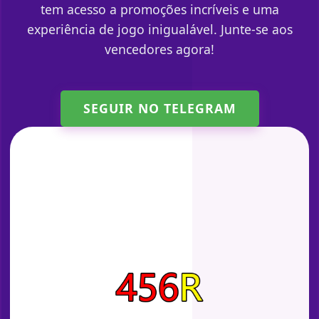
tem acesso a promoções incríveis e uma
experiência de jogo inigualável. Junte-se aos
vencedores agora!
SEGUIR NO TELEGRAM