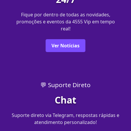
Fique por dentro de todas as novidades,
promoções e eventos da 4555 Vip em tempo
real!
Ver Notícias
💬 Suporte Direto
Chat
Suporte direto via Telegram, respostas rápidas e
atendimento personalizado!