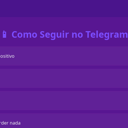
📱 Como Seguir no Telegram
ositivo
erder nada