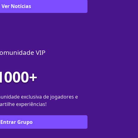
Ver Notícias
Comunidade VIP
1000+
unidade exclusiva de jogadores e
rtilhe experiências!
Entrar Grupo