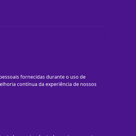
pessoais fornecidas durante o uso de
elhoria contínua da experiência de nossos