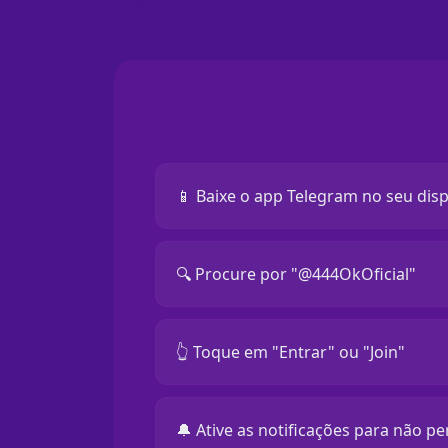
📱 Baixe o app Telegram no seu disp
🔍 Procure por "@444OkOficial"
👆 Toque em "Entrar" ou "Join"
🔔 Ative as notificações para não p