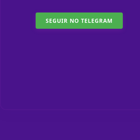
SEGUIR NO TELEGRAM