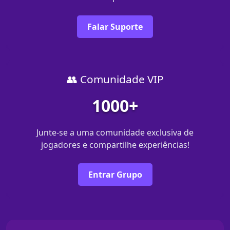
Falar Suporte
👥 Comunidade VIP
1000+
Junte-se a uma comunidade exclusiva de
jogadores e compartilhe experiências!
Entrar Grupo