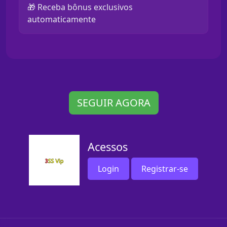
🎁 Receba bônus exclusivos
automaticamente
SEGUIR AGORA
Acessos
Login
Registrar-se