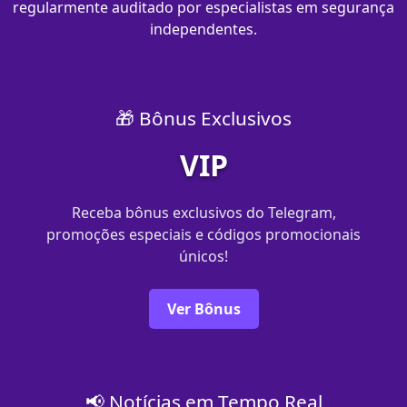
regularmente auditado por especialistas em segurança
independentes.
🎁 Bônus Exclusivos
VIP
Receba bônus exclusivos do Telegram,
promoções especiais e códigos promocionais
únicos!
Ver Bônus
📢 Notícias em Tempo Real