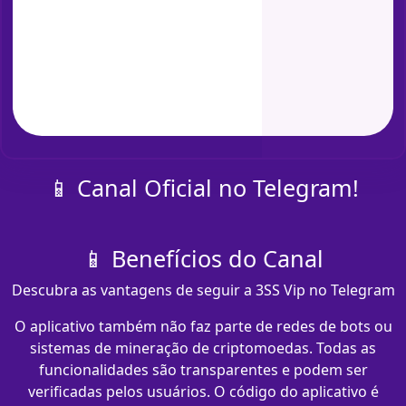
📱 Canal Oficial no Telegram!
📱 Benefícios do Canal
Descubra as vantagens de seguir a 3SS Vip no Telegram
O aplicativo também não faz parte de redes de bots ou
sistemas de mineração de criptomoedas. Todas as
funcionalidades são transparentes e podem ser
verificadas pelos usuários. O código do aplicativo é