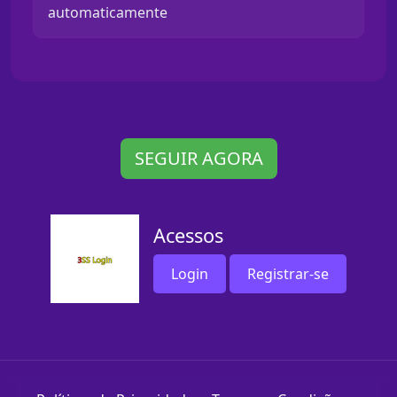
automaticamente
SEGUIR AGORA
Acessos
Login
Registrar-se