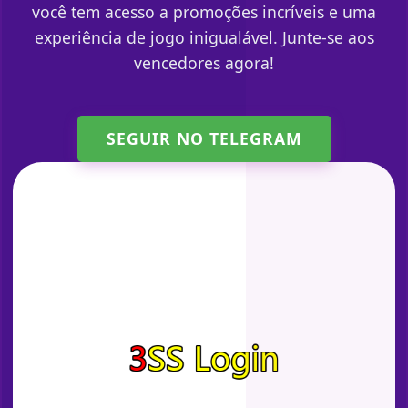
você tem acesso a promoções incríveis e uma
experiência de jogo inigualável. Junte-se aos
vencedores agora!
SEGUIR NO TELEGRAM