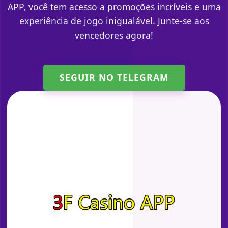
APP, você tem acesso a promoções incríveis e uma
experiência de jogo inigualável. Junte-se aos
vencedores agora!
SEGUIR NO TELEGRAM