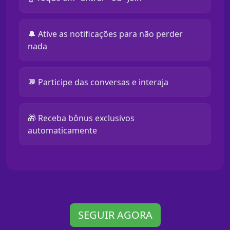
🔔 Ative as notificações para não perder
nada
💬 Participe das conversas e interaja
🎁 Receba bônus exclusivos
automaticamente
SEGUIR AGORA