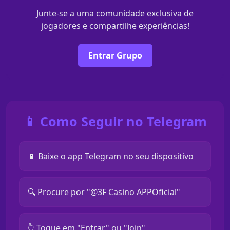
Junte-se a uma comunidade exclusiva de
jogadores e compartilhe experiências!
Entrar Grupo
📱 Como Seguir no Telegram
📱 Baixe o app Telegram no seu dispositivo
🔍 Procure por "@3F Casino APPOficial"
👆 Toque em "Entrar" ou "Join"