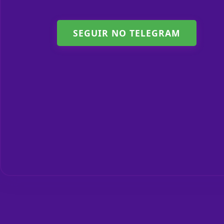
SEGUIR NO TELEGRAM