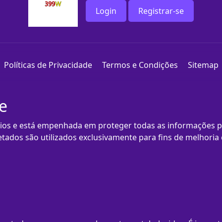
Login
Registrar-se
Políticas de Privacidade
Termos e Condições
Sitemap
de
ários e está empenhada em proteger todas as informações p
tados são utilizados exclusivamente para fins de melhoria