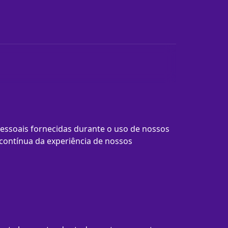
essoais fornecidas durante o uso de nossos
 contínua da experiência de nossos