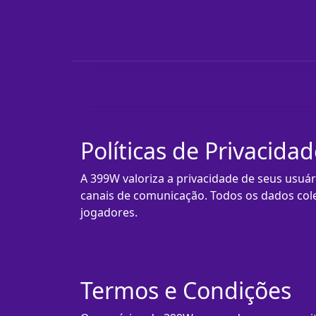
Políticas de Privacida
A 399W valoriza a privacidade de seus usu
canais de comunicação. Todos os dados cole
jogadores.
Termos e Condições