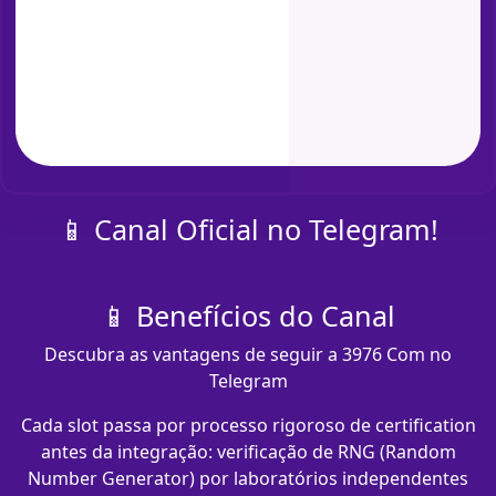
📱 Canal Oficial no Telegram!
📱 Benefícios do Canal
Descubra as vantagens de seguir a 3976 Com no
Telegram
Cada slot passa por processo rigoroso de certification
antes da integração: verificação de RNG (Random
Number Generator) por laboratórios independentes