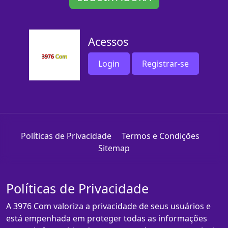
Acessos
Login
Registrar-se
Políticas de Privacidade
Termos e Condições
Sitemap
Políticas de Privacidade
A 3976 Com valoriza a privacidade de seus usuários e
está empenhada em proteger todas as informações