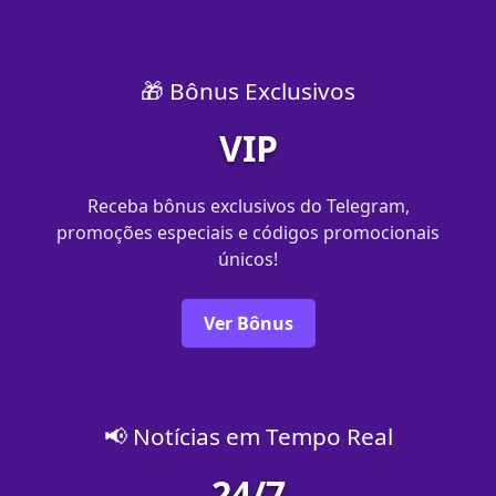
🎁 Bônus Exclusivos
VIP
Receba bônus exclusivos do Telegram,
promoções especiais e códigos promocionais
únicos!
Ver Bônus
📢 Notícias em Tempo Real
24/7