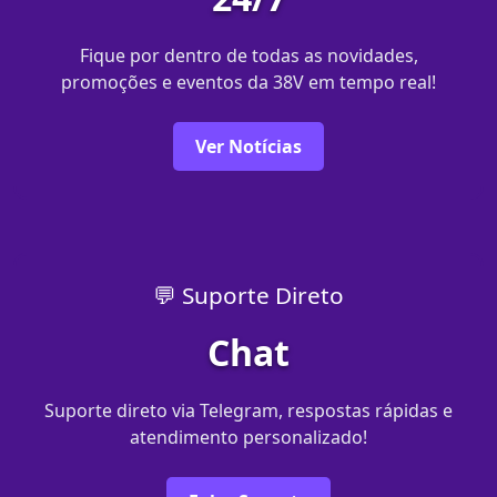
Fique por dentro de todas as novidades,
promoções e eventos da 38V em tempo real!
Ver Notícias
💬 Suporte Direto
Chat
Suporte direto via Telegram, respostas rápidas e
atendimento personalizado!