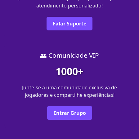
atendimento personalizado!
Falar Suporte
👥 Comunidade VIP
1000+
Junte-se a uma comunidade exclusiva de
jogadores e compartilhe experiências!
Entrar Grupo