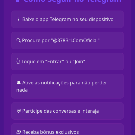
📱 Baixe o app Telegram no seu dispositivo
🔍 Procure por "@378Brl.ComOficial"
👆 Toque em "Entrar" ou "Join"
🔔 Ative as notificações para não perder
nada
💬 Participe das conversas e interaja
🎁 Receba bônus exclusivos