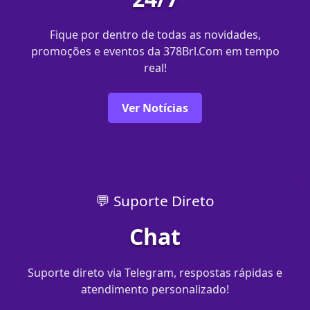
Fique por dentro de todas as novidades,
promoções e eventos da 378Brl.Com em tempo
real!
Ver Notícias
💬 Suporte Direto
Chat
Suporte direto via Telegram, respostas rápidas e
atendimento personalizado!