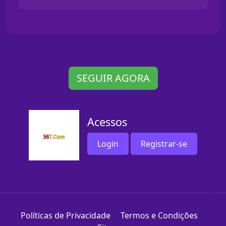
SEGUIR AGORA
Acessos
Login
Registrar-se
Políticas de Privacidade
Termos e Condições