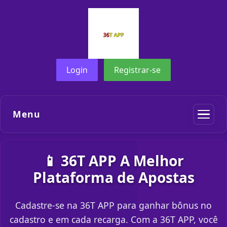
Login
Registrar-se
Menu
📱 36T APP A Melhor
Plataforma de Apostas
Cadastre-se na 36T APP para ganhar bônus no
cadastro e em cada recarga. Com a 36T APP, você