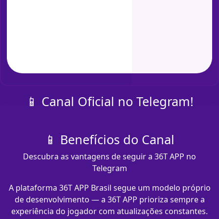
📱 Canal Oficial no Telegram!
📱 Benefícios do Canal
Descubra as vantagens de seguir a 36T APP no
Telegram
A plataforma 36T APP Brasil segue um modelo próprio
de desenvolvimento — a 36T APP prioriza sempre a
experiência do jogador com atualizações constantes.