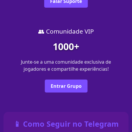
Falar Suporte
👥 Comunidade VIP
1000+
Junte-se a uma comunidade exclusiva de
jogadores e compartilhe experiências!
Entrar Grupo
📱 Como Seguir no Telegram