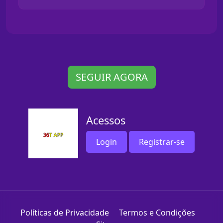
SEGUIR AGORA
Acessos
Login
Registrar-se
Políticas de Privacidade
Termos e Condições