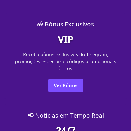
🎁 Bônus Exclusivos
VIP
Receba bônus exclusivos do Telegram,
promoções especiais e códigos promocionais
únicos!
Ver Bônus
📢 Notícias em Tempo Real
24/7