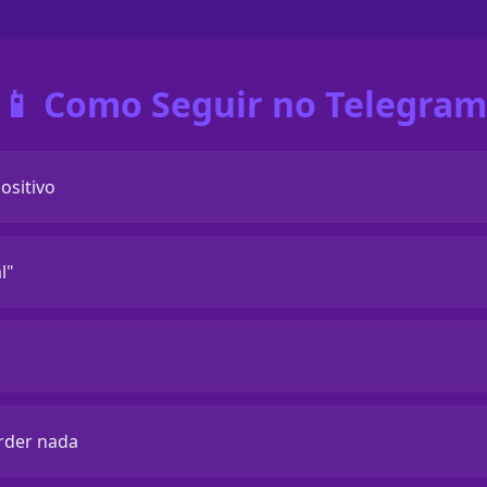
📱 Como Seguir no Telegram
ositivo
l"
erder nada