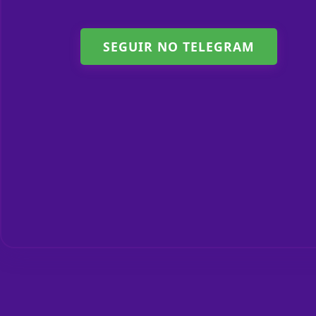
SEGUIR NO TELEGRAM