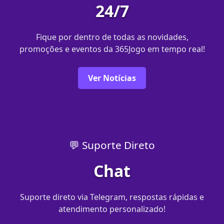
24/7
Fique por dentro de todas as novidades,
promoções e eventos da 365Jogo em tempo real!
Ver Notícias
💬 Suporte Direto
Chat
Suporte direto via Telegram, respostas rápidas e
atendimento personalizado!