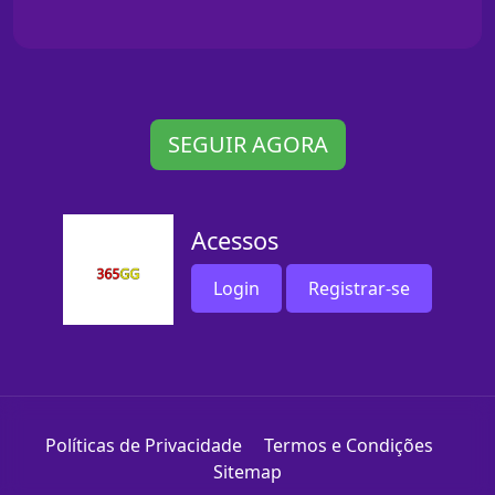
SEGUIR AGORA
Acessos
Login
Registrar-se
Políticas de Privacidade
Termos e Condições
Sitemap