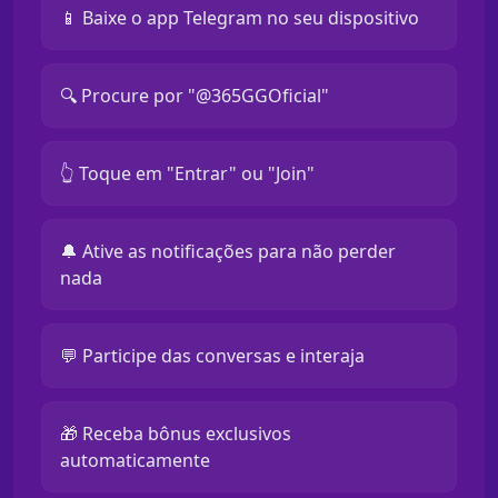
📱 Baixe o app Telegram no seu dispositivo
🔍 Procure por "@365GGOficial"
👆 Toque em "Entrar" ou "Join"
🔔 Ative as notificações para não perder
nada
💬 Participe das conversas e interaja
🎁 Receba bônus exclusivos
automaticamente