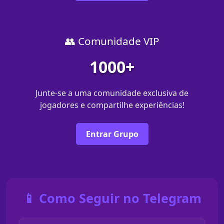
👥 Comunidade VIP
1000+
Junte-se a uma comunidade exclusiva de
jogadores e compartilhe experiências!
Entrar Grupo
📱 Como Seguir no Telegram