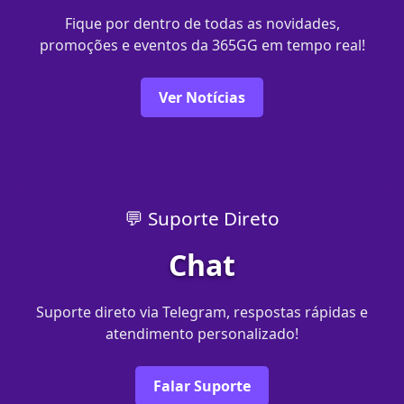
Fique por dentro de todas as novidades,
promoções e eventos da 365GG em tempo real!
Ver Notícias
💬 Suporte Direto
Chat
Suporte direto via Telegram, respostas rápidas e
atendimento personalizado!
Falar Suporte