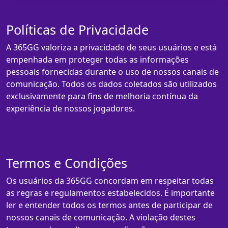
Políticas de Privacidade
A 365GG valoriza a privacidade de seus usuários e está
empenhada em proteger todas as informações
pessoais fornecidas durante o uso de nossos canais de
comunicação. Todos os dados coletados são utilizados
exclusivamente para fins de melhoria contínua da
experiência de nossos jogadores.
Termos e Condições
Os usuários da 365GG concordam em respeitar todas
as regras e regulamentos estabelecidos. É importante
ler e entender todos os termos antes de participar de
nossos canais de comunicação. A violação destes