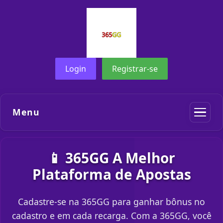
Login
Registrar-se
Menu
📱 365GG A Melhor
Plataforma de Apostas
Cadastre-se na 365GG para ganhar bônus no
cadastro e em cada recarga. Com a 365GG, você