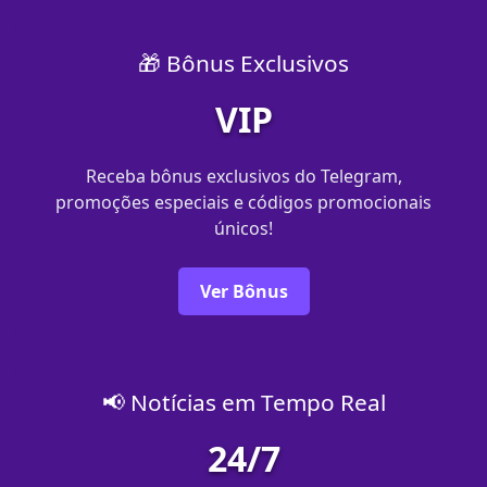
🎁 Bônus Exclusivos
VIP
Receba bônus exclusivos do Telegram,
promoções especiais e códigos promocionais
únicos!
Ver Bônus
📢 Notícias em Tempo Real
24/7