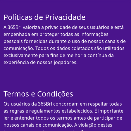
Políticas de Privacidade
A 365Brl valoriza a privacidade de seus usuários e está
empenhada em proteger todas as informações
pessoais fornecidas durante o uso de nossos canais de
comunicação. Todos os dados coletados são utilizados
exclusivamente para fins de melhoria contínua da
experiência de nossos jogadores.
Termos e Condições
Os usuários da 365Brl concordam em respeitar todas
as regras e regulamentos estabelecidos. É importante
ler e entender todos os termos antes de participar de
nossos canais de comunicação. A violação destes