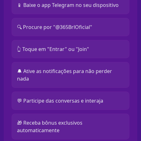
📱 Baixe o app Telegram no seu dispositivo
🔍 Procure por "@365BrlOficial"
👆 Toque em "Entrar" ou "Join"
🔔 Ative as notificações para não perder
nada
💬 Participe das conversas e interaja
🎁 Receba bônus exclusivos
automaticamente