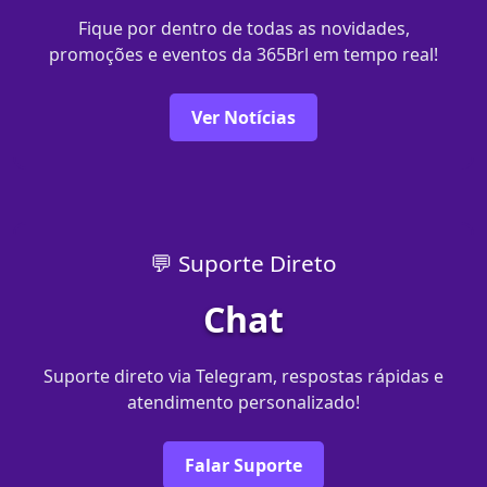
Fique por dentro de todas as novidades,
promoções e eventos da 365Brl em tempo real!
Ver Notícias
💬 Suporte Direto
Chat
Suporte direto via Telegram, respostas rápidas e
atendimento personalizado!
Falar Suporte