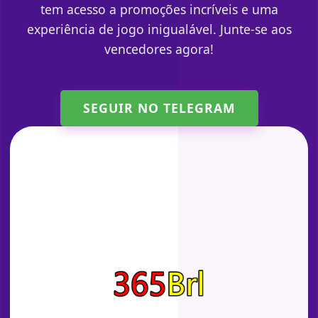
tem acesso a promoções incríveis e uma
experiência de jogo inigualável. Junte-se aos
vencedores agora!
SEGUIR NO TELEGRAM