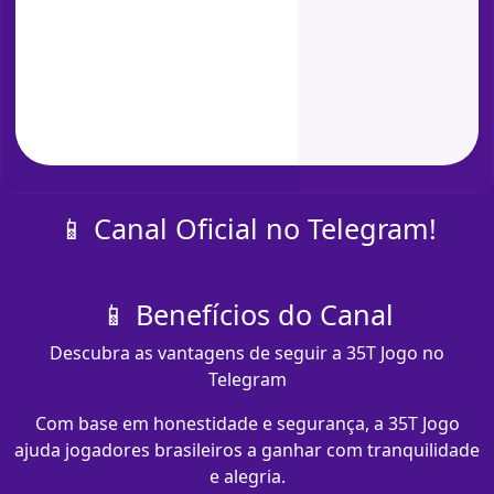
📱 Canal Oficial no Telegram!
📱 Benefícios do Canal
Descubra as vantagens de seguir a 35T Jogo no
Telegram
Com base em honestidade e segurança, a 35T Jogo
ajuda jogadores brasileiros a ganhar com tranquilidade
e alegria.