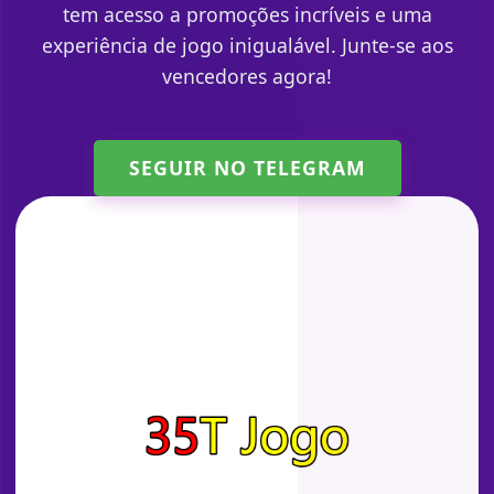
tem acesso a promoções incríveis e uma
experiência de jogo inigualável. Junte-se aos
vencedores agora!
SEGUIR NO TELEGRAM