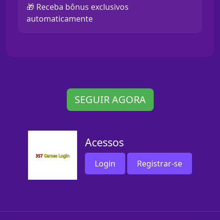
🎁 Receba bônus exclusivos
automaticamente
SEGUIR AGORA
Acessos
Login
Registrar-se