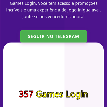
Games Login, você tem acesso a promoções
incríveis e uma experiência de jogo inigualável.
Junte-se aos vencedores agora!
SEGUIR NO TELEGRAM