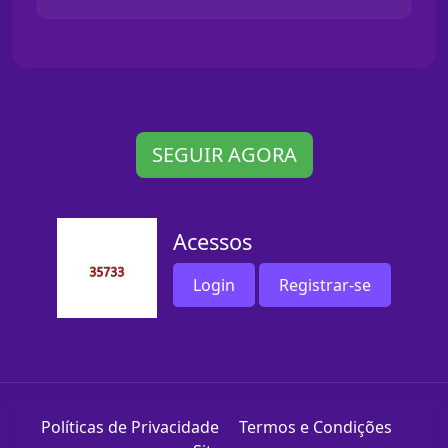
SEGUIR AGORA
Acessos
Login
Registrar-se
Políticas de Privacidade
Termos e Condições