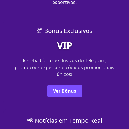
esportivos.
🎁 Bônus Exclusivos
VIP
Receba bônus exclusivos do Telegram,
promoções especiais e códigos promocionais
únicos!
Ver Bônus
📢 Notícias em Tempo Real