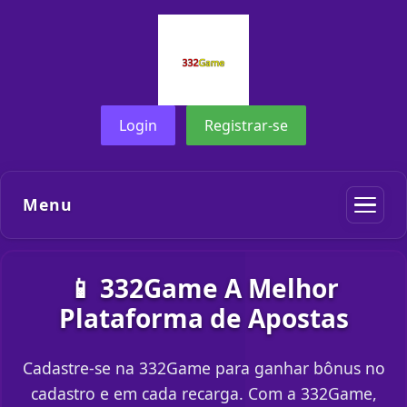
Login
Registrar-se
Menu
📱 332Game A Melhor
Plataforma de Apostas
Cadastre-se na 332Game para ganhar bônus no
cadastro e em cada recarga. Com a 332Game,