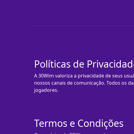
Políticas de Privacida
A 30Wim valoriza a privacidade de seus us
nossos canais de comunicação. Todos os dad
jogadores.
Termos e Condições