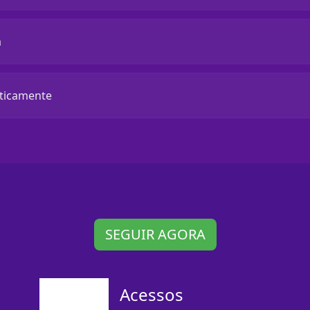
a
aticamente
SEGUIR AGORA
Acessos