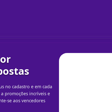
or
postas
us no cadastro e em cada
a promoções incríveis e
unte-se aos vencedores