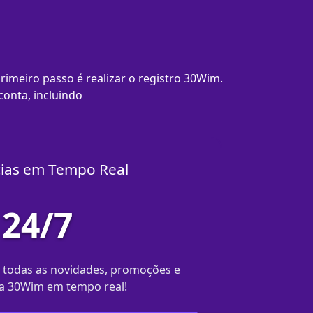
meiro passo é realizar o registro 30Wim.
conta, incluindo
cias em Tempo Real
24/7
e todas as novidades, promoções e
a 30Wim em tempo real!