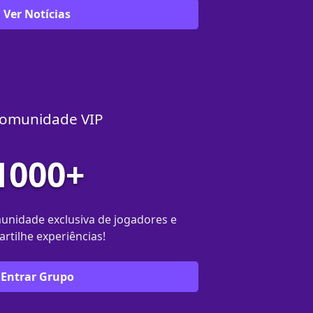
Ver Notícias
Comunidade VIP
1000+
unidade exclusiva de jogadores e
rtilhe experiências!
Entrar Grupo