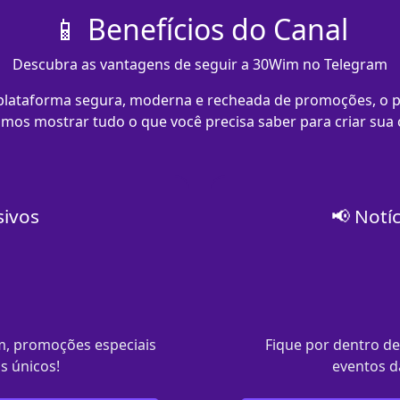
📱 Benefícios do Canal
Descubra as vantagens de seguir a 30Wim no Telegram
lataforma segura, moderna e recheada de promoções, o pri
amos mostrar tudo o que você precisa saber para criar sua 
sivos
📢 Notí
m, promoções especiais
Fique por dentro d
s únicos!
eventos d