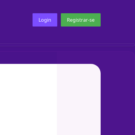
Login
Registrar-se