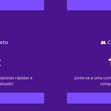
reto
👥 
t
espostas rápidas e
Junte-se a uma com
lizado!
compa
e