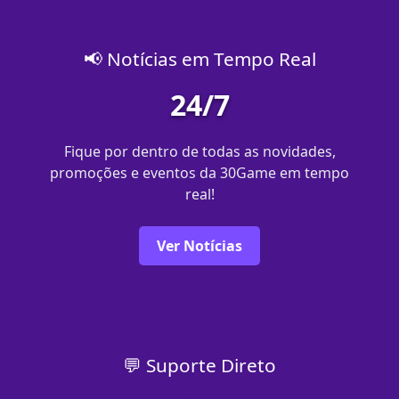
📢 Notícias em Tempo Real
24/7
Fique por dentro de todas as novidades,
promoções e eventos da 30Game em tempo
real!
Ver Notícias
💬 Suporte Direto