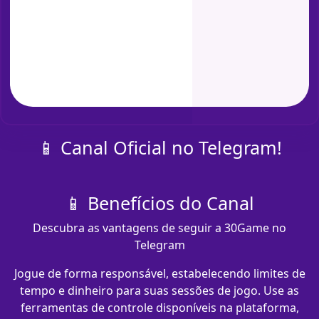
📱 Canal Oficial no Telegram!
📱 Benefícios do Canal
Descubra as vantagens de seguir a 30Game no
Telegram
Jogue de forma responsável, estabelecendo limites de
tempo e dinheiro para suas sessões de jogo. Use as
ferramentas de controle disponíveis na plataforma,