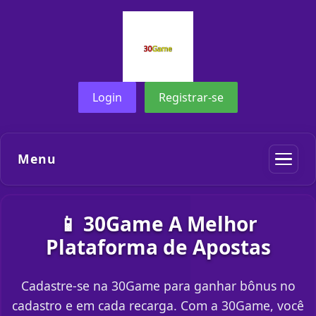
Login
Registrar-se
Menu
📱 30Game A Melhor
Plataforma de Apostas
Cadastre-se na 30Game para ganhar bônus no
cadastro e em cada recarga. Com a 30Game, você