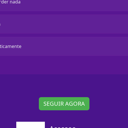
erder nada
a
aticamente
SEGUIR AGORA