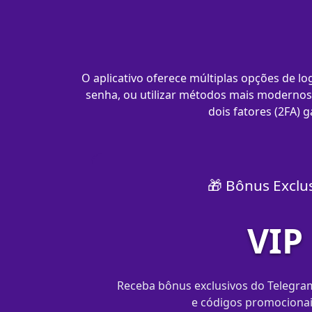
O aplicativo oferece múltiplas opções de l
senha, ou utilizar métodos mais modernos 
dois fatores (2FA) 
🎁 Bônus Exclu
VIP
Receba bônus exclusivos do Telegra
e códigos promocionai