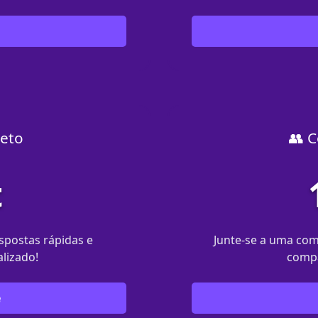
reto
👥 
t
espostas rápidas e
Junte-se a uma com
lizado!
compa
e