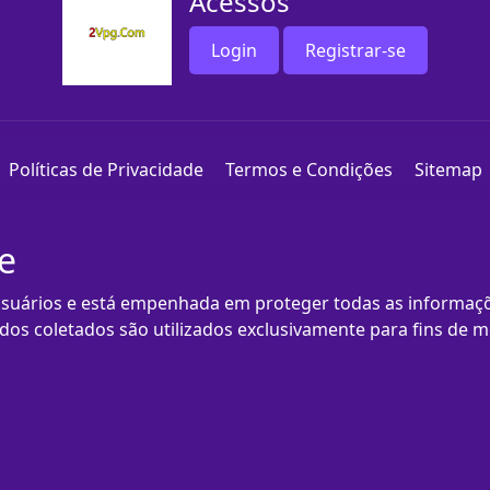
Acessos
Login
Registrar-se
Políticas de Privacidade
Termos e Condições
Sitemap
de
 usuários e está empenhada em proteger todas as informaçõ
os coletados são utilizados exclusivamente para fins de m