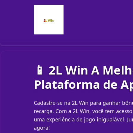
📱 2L Win A Melh
Plataforma de A
Cadastre-se na 2L Win para ganhar bôn
recarga. Com a 2L Win, você tem acesso
uma experiência de jogo inigualável. J
agora!