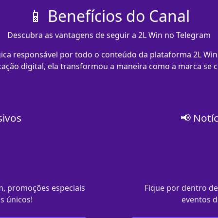
📱 Benefícios do Canal
Descubra as vantagens de seguir a 2L Win no Telegram
égica responsável por todo o conteúdo da plataforma 2L Wi
ação digital, ela transformou a maneira como a marca se 
sivos
📢 Notí
m, promoções especiais
Fique por dentro d
s únicos!
eventos d