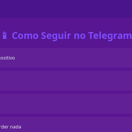
📱 Como Seguir no Telegram
ositivo
erder nada