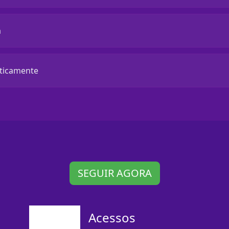
a
aticamente
SEGUIR AGORA
Acessos