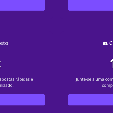
reto
👥 
t
espostas rápidas e
Junte-se a uma com
lizado!
compa
e