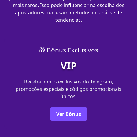
mais raros. Isso pode influenciar na escolha dos
apostadores que usam métodos de análise de
tendências.
🎁 Bônus Exclusivos
VIP
Receba bônus exclusivos do Telegram,
promoções especiais e códigos promocionais
únicos!
Ver Bônus