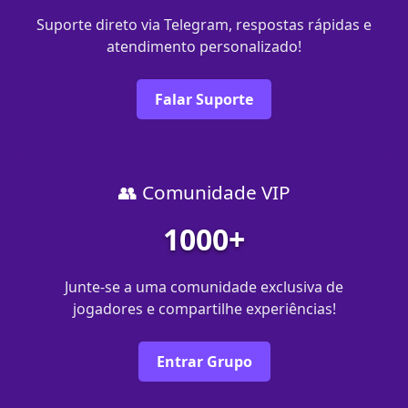
Suporte direto via Telegram, respostas rápidas e
atendimento personalizado!
Falar Suporte
👥 Comunidade VIP
1000+
Junte-se a uma comunidade exclusiva de
jogadores e compartilhe experiências!
Entrar Grupo