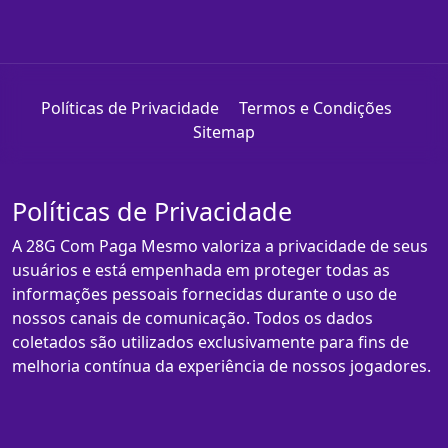
Políticas de Privacidade
Termos e Condições
Sitemap
Políticas de Privacidade
A 28G Com Paga Mesmo valoriza a privacidade de seus
usuários e está empenhada em proteger todas as
informações pessoais fornecidas durante o uso de
nossos canais de comunicação. Todos os dados
coletados são utilizados exclusivamente para fins de
melhoria contínua da experiência de nossos jogadores.