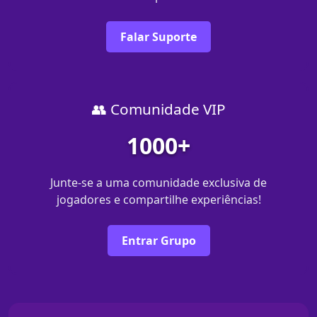
Falar Suporte
👥 Comunidade VIP
1000+
Junte-se a uma comunidade exclusiva de
jogadores e compartilhe experiências!
Entrar Grupo