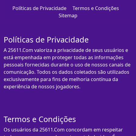
Políticas de Privacidade
Termos e Condições
Sitemap
Políticas de Privacidade
A 25611.Com valoriza a privacidade de seus usuários e
está empenhada em proteger todas as informações
pessoais fornecidas durante o uso de nossos canais de
comunicação. Todos os dados coletados são utilizados
exclusivamente para fins de melhoria contínua da
experiência de nossos jogadores.
Termos e Condições
Os usuários da 25611.Com concordam em respeitar