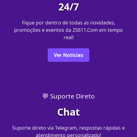
24/7
Fique por dentro de todas as novidades,
promoções e eventos da 25611.Com em tempo
real!
Ver Notícias
💬 Suporte Direto
Chat
Suporte direto via Telegram, respostas rápidas e
atendimento personalizado!