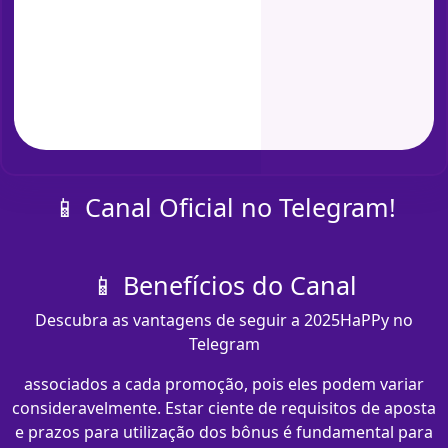
📱 Canal Oficial no Telegram!
📱 Benefícios do Canal
Descubra as vantagens de seguir a 2025HaPPy no
Telegram
associados a cada promoção, pois eles podem variar
consideravelmente. Estar ciente de requisitos de aposta
e prazos para utilização dos bônus é fundamental para