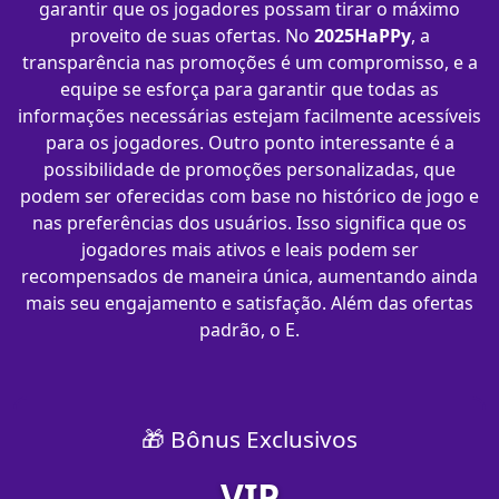
garantir que os jogadores possam tirar o máximo
proveito de suas ofertas. No
2025HaPPy
, a
transparência nas promoções é um compromisso, e a
equipe se esforça para garantir que todas as
informações necessárias estejam facilmente acessíveis
para os jogadores. Outro ponto interessante é a
possibilidade de promoções personalizadas, que
podem ser oferecidas com base no histórico de jogo e
nas preferências dos usuários. Isso significa que os
jogadores mais ativos e leais podem ser
recompensados de maneira única, aumentando ainda
mais seu engajamento e satisfação. Além das ofertas
padrão, o E.
🎁 Bônus Exclusivos
VIP