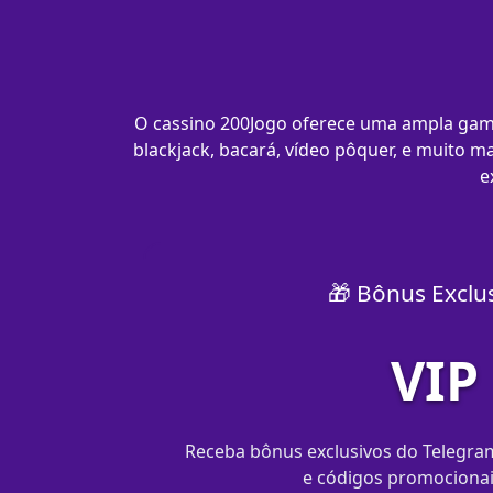
O cassino 200Jogo oferece uma ampla gama 
blackjack, bacará, vídeo pôquer, e muito 
e
🎁 Bônus Exclu
VIP
Receba bônus exclusivos do Telegra
e códigos promocionai