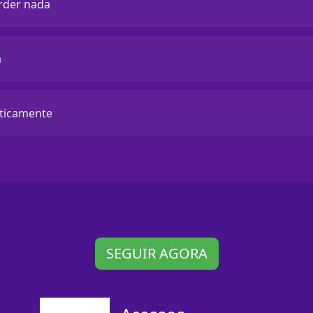
erder nada
a
aticamente
SEGUIR AGORA