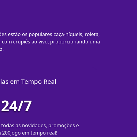
s estão os populares caça-níqueis, roleta,
os com crupiês ao vivo, proporcionando uma
o.
cias em Tempo Real
24/7
e todas as novidades, promoções e
a 200Jogo em tempo real!