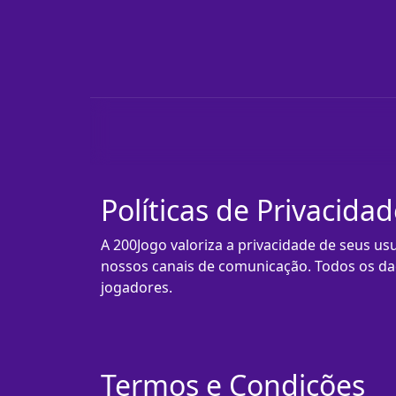
Políticas de Privacida
A 200Jogo valoriza a privacidade de seus u
nossos canais de comunicação. Todos os dad
jogadores.
Termos e Condições