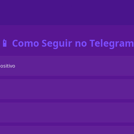
📱 Como Seguir no Telegram
ositivo