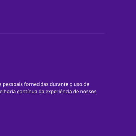
s pessoais fornecidas durante o uso de
elhoria contínua da experiência de nossos