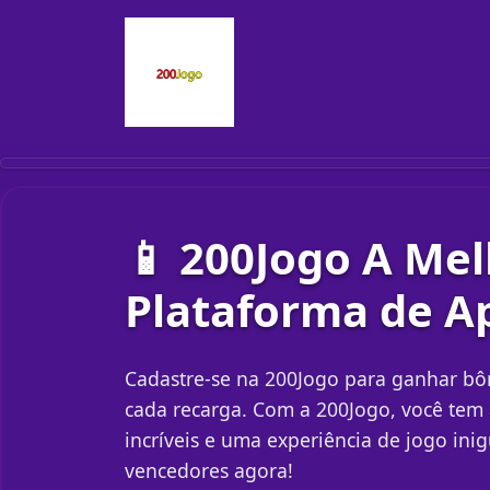
📱 200Jogo A Me
Plataforma de A
Cadastre-se na 200Jogo para ganhar bô
cada recarga. Com a 200Jogo, você tem
incríveis e uma experiência de jogo inig
vencedores agora!