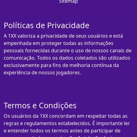
Sitemap
Políticas de Privacidade
A 1XX valoriza a privacidade de seus usuários e está
empenhada em proteger todas as informações
pessoais fornecidas durante o uso de nossos canais de
comunicação. Todos os dados coletados são utilizados
exclusivamente para fins de melhoria contínua da
experiência de nossos jogadores.
Termos e Condições
Os usuários da 1XX concordam em respeitar todas as
regras e regulamentos estabelecidos. É importante ler
e entender todos os termos antes de participar de