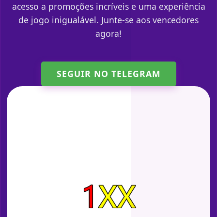
acesso a promoções incríveis e uma experiência
de jogo inigualável. Junte-se aos vencedores
agora!
SEGUIR NO TELEGRAM