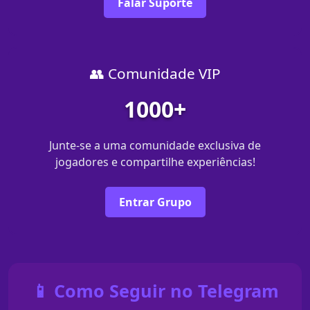
Falar Suporte
👥 Comunidade VIP
1000+
Junte-se a uma comunidade exclusiva de
jogadores e compartilhe experiências!
Entrar Grupo
📱 Como Seguir no Telegram