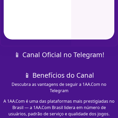
📱 Canal Oficial no Telegram!
📱 Benefícios do Canal
Descubra as vantagens de seguir a 1AA.Com no
Telegram
A 1AA.Com é uma das plataformas mais prestigiadas no
Brasil — a 1AA.Com Brasil lidera em número de
usuários, padrão de serviço e qualidade dos jogos.