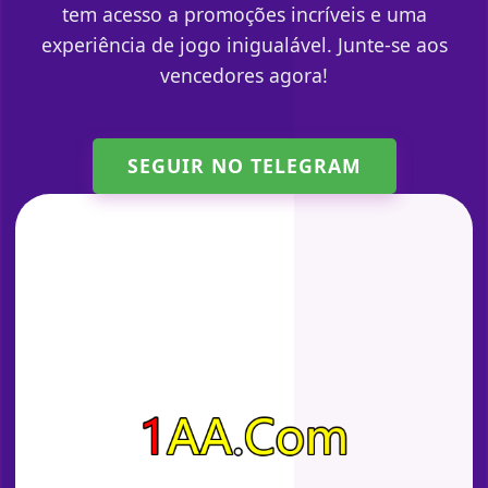
tem acesso a promoções incríveis e uma
experiência de jogo inigualável. Junte-se aos
vencedores agora!
SEGUIR NO TELEGRAM