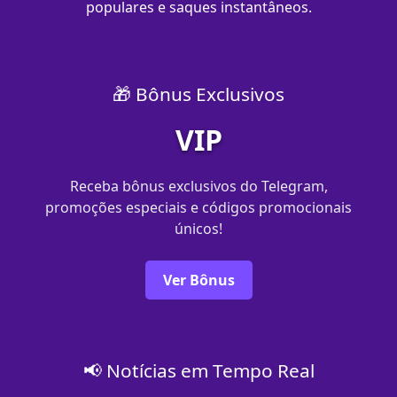
populares e saques instantâneos.
🎁 Bônus Exclusivos
VIP
Receba bônus exclusivos do Telegram,
promoções especiais e códigos promocionais
únicos!
Ver Bônus
📢 Notícias em Tempo Real