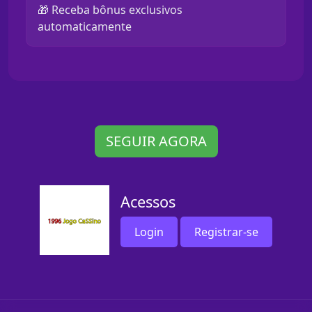
🎁 Receba bônus exclusivos
automaticamente
SEGUIR AGORA
Acessos
Login
Registrar-se