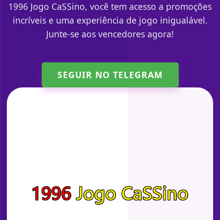
1996 Jogo CaSSino, você tem acesso a promoções
incríveis e uma experiência de jogo inigualável.
Junte-se aos vencedores agora!
SEGUIR NO TELEGRAM