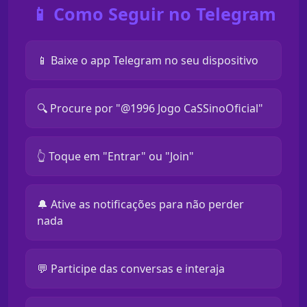
📱 Como Seguir no Telegram
📱 Baixe o app Telegram no seu dispositivo
🔍 Procure por "@1996 Jogo CaSSinoOficial"
👆 Toque em "Entrar" ou "Join"
🔔 Ative as notificações para não perder
nada
💬 Participe das conversas e interaja