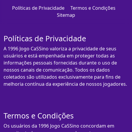
Políticas de Privacidade
Termos e Condições
Sitemap
Políticas de Privacidade
A 1996 Jogo CaSSino valoriza a privacidade de seus
usuários e está empenhada em proteger todas as
informações pessoais fornecidas durante o uso de
nossos canais de comunicação. Todos os dados
coletados são utilizados exclusivamente para fins de
melhoria contínua da experiência de nossos jogadores.
Termos e Condições
Os usuários da 1996 Jogo CaSSino concordam em