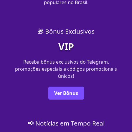
populares no Brasil.
🎁 Bônus Exclusivos
VIP
Receba bônus exclusivos do Telegram,
promoções especiais e códigos promocionais
únicos!
Ver Bônus
📢 Notícias em Tempo Real