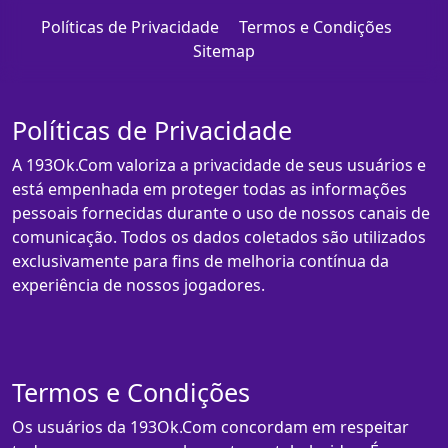
Políticas de Privacidade
Termos e Condições
Sitemap
Políticas de Privacidade
A 193Ok.Com valoriza a privacidade de seus usuários e
está empenhada em proteger todas as informações
pessoais fornecidas durante o uso de nossos canais de
comunicação. Todos os dados coletados são utilizados
exclusivamente para fins de melhoria contínua da
experiência de nossos jogadores.
Termos e Condições
Os usuários da 193Ok.Com concordam em respeitar