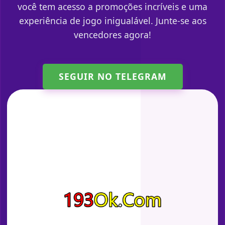
você tem acesso a promoções incríveis e uma
experiência de jogo inigualável. Junte-se aos
vencedores agora!
SEGUIR NO TELEGRAM