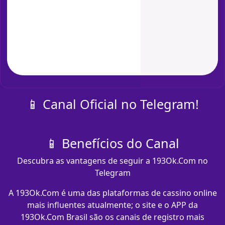
📱 Canal Oficial no Telegram!
📱 Benefícios do Canal
Descubra as vantagens de seguir a 193Ok.Com no
Telegram
A 193Ok.Com é uma das plataformas de cassino online
mais influentes atualmente; o site e o APP da
193Ok.Com Brasil são os canais de registro mais