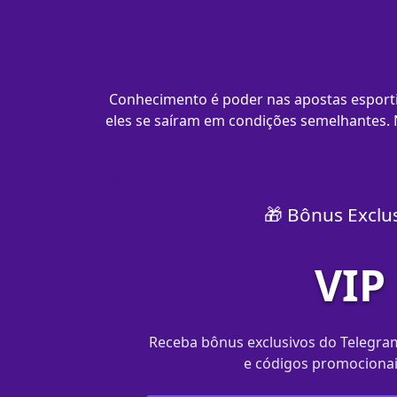
Conhecimento é poder nas apostas esportiva
eles se saíram em condições semelhantes.
🎁 Bônus Exclu
VIP
Receba bônus exclusivos do Telegra
e códigos promocionai