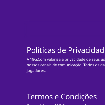
Políticas de Privacida
A 18G.Com valoriza a privacidade de seus 
nossos canais de comunicação. Todos os dad
jogadores.
Termos e Condições