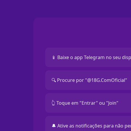
📱 Baixe o app Telegram no seu disp
🔍 Procure por "@18G.ComOficial"
👆 Toque em "Entrar" ou "Join"
🔔 Ative as notificações para não p