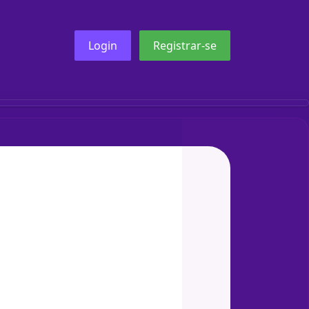
Login
Registrar-se