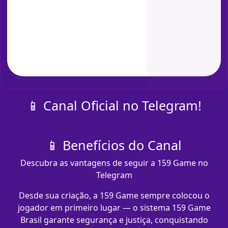
📱 Canal Oficial no Telegram!
📱 Benefícios do Canal
Descubra as vantagens de seguir a 159 Game no
Telegram
Desde sua criação, a 159 Game sempre colocou o
jogador em primeiro lugar — o sistema 159 Game
Brasil garante segurança e justiça, conquistando