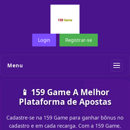
Login
Registrar-se
Menu
📱 159 Game A Melhor
Plataforma de Apostas
Cadastre-se na 159 Game para ganhar bônus no
cadastro e em cada recarga. Com a 159 Game,