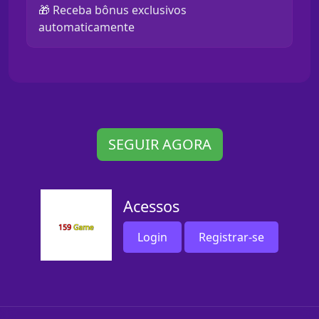
🎁 Receba bônus exclusivos
automaticamente
SEGUIR AGORA
Acessos
Login
Registrar-se