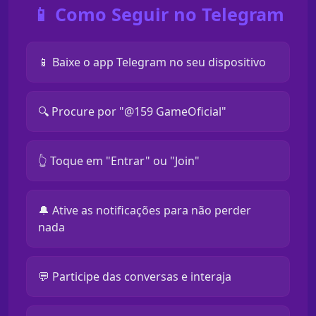
📱 Como Seguir no Telegram
📱 Baixe o app Telegram no seu dispositivo
🔍 Procure por "@159 GameOficial"
👆 Toque em "Entrar" ou "Join"
🔔 Ative as notificações para não perder
nada
💬 Participe das conversas e interaja