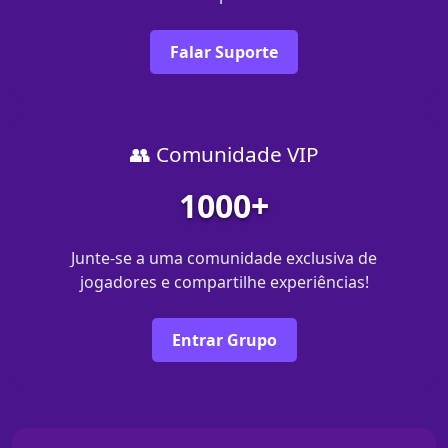
Falar Suporte
👥 Comunidade VIP
1000+
Junte-se a uma comunidade exclusiva de
jogadores e compartilhe experiências!
Entrar Grupo