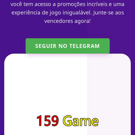
você tem acesso a promoções incríveis e uma
experiência de jogo inigualável. Junte-se aos
vencedores agora!
SEGUIR NO TELEGRAM